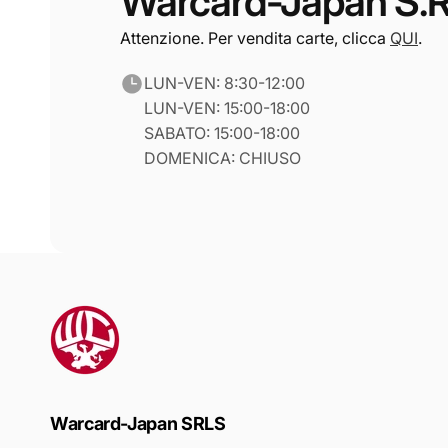
Warcard-Japan S.R
Attenzione. Per vendita carte, clicca
QUI
.
LUN-VEN: 8:30-12:00
LUN-VEN: 15:00-18:00
SABATO: 15:00-18:00
DOMENICA: CHIUSO
Warcard-Japan SRLS