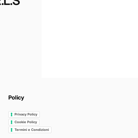
.L.S
Policy
Privacy Policy
Cookie Policy
Termini e Condizioni