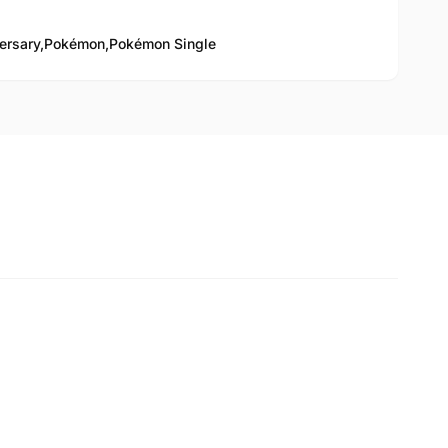
ersary,
Pokémon,
Pokémon Single