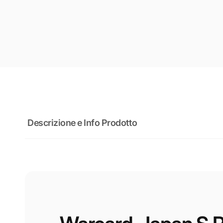
Descrizione e Info Prodotto