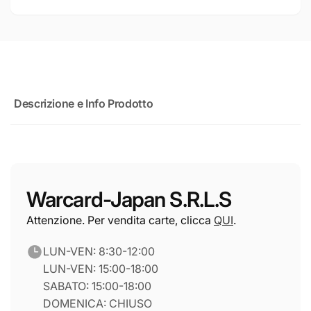
Descrizione e Info Prodotto
Warcard-Japan S.R.L.S
Attenzione. Per vendita carte, clicca
QUI
.
LUN-VEN: 8:30-12:00
LUN-VEN: 15:00-18:00
SABATO: 15:00-18:00
DOMENICA: CHIUSO